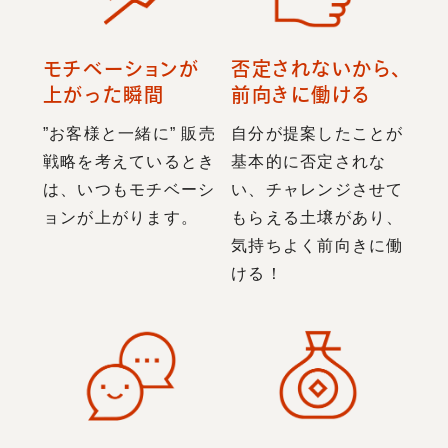
モチベーションが
否定されないから、
上がった瞬間
前向きに働ける
”お客様と一緒に” 販売
自分が提案したことが
戦略を考えているとき
基本的に否定されな
は、いつもモチベーシ
い、チャレンジさせて
ョンが上がります。
もらえる土壌があり、
気持ちよく前向きに働
ける！