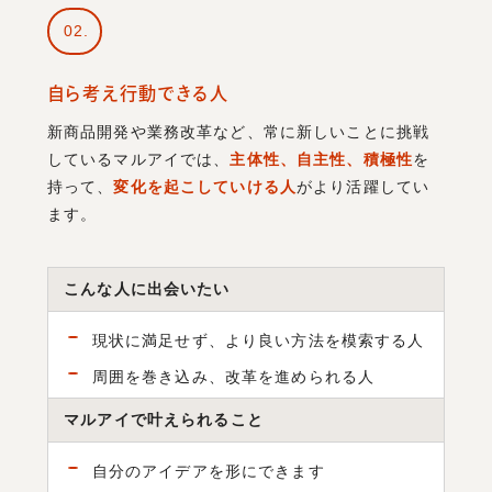
02
自ら考え行動できる人
新商品開発や業務改革など、常に新しいことに挑戦
しているマルアイでは、
主体性、自主性、積極性
を
持って、
変化を起こしていける人
がより活躍してい
ます。
こんな人に出会いたい
現状に満足せず、より良い方法を模索する人
周囲を巻き込み、改革を進められる人
マルアイで叶えられること
自分のアイデアを形にできます