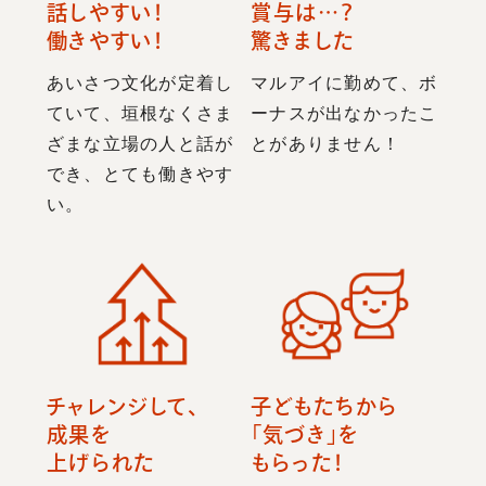
話しやすい！
賞与は…？
働きやすい！
驚きました
あいさつ文化が定着し
マルアイに勤めて、ボ
ていて、垣根なくさま
ーナスが出なかったこ
ざまな立場の人と話が
とがありません！
でき、とても働きやす
い。
チャレンジして、
子どもたちから
成果を
「気づき」を
上げられた
もらった！