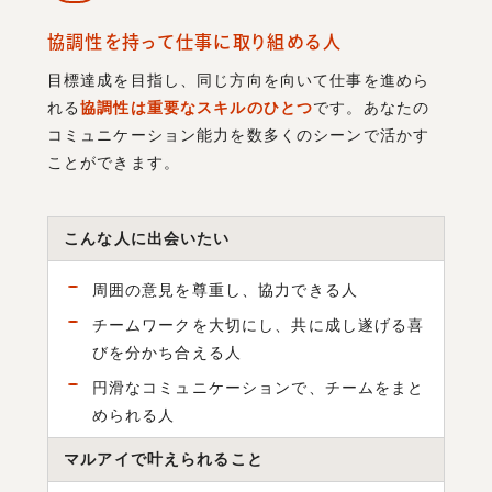
協調性を持って仕事に取り組める人
目標達成を目指し、同じ方向を向いて仕事を進めら
れる
協調性は重要なスキルのひとつ
です。あなたの
コミュニケーション能力を数多くのシーンで活かす
ことができます。
こんな人に出会いたい
周囲の意見を尊重し、協力できる人
チームワークを大切にし、共に成し遂げる喜
びを分かち合える人
円滑なコミュニケーションで、チームをまと
められる人
マルアイで叶えられること