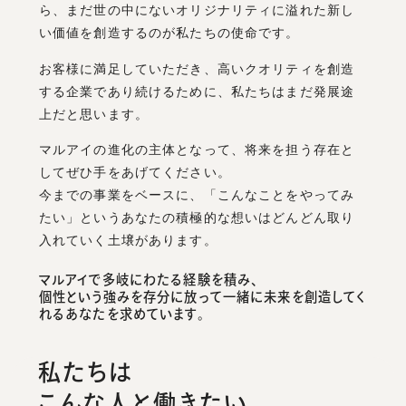
ら、まだ世の中にないオリジナリティに溢れた新し
い価値を創造するのが私たちの使命です。
お客様に満足していただき、高いクオリティを創造
する企業であり続けるために、私たちはまだ発展途
上だと思います。
マルアイの進化の主体となって、将来を担う存在と
してぜひ手をあげてください。
今までの事業をベースに、「こんなことをやってみ
たい」というあなたの積極的な想いはどんどん取り
入れていく土壌があります。
マルアイで多岐にわたる経験を積み、
個性という強みを存分に放って一緒に未来を創造してく
れるあなたを求めています。
私たちは
こんな人と働きたい