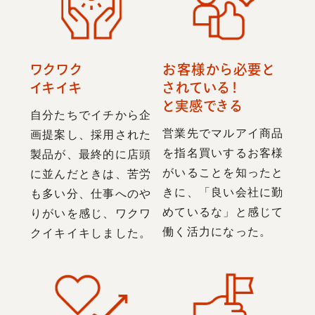
ワクワク
お客様から必要と
イキイキ
されている！
と実感できる
自分たちでイチから企
営業先でマルアイ商品
画提案し、採用された
を指名買いするお客様
製品が、最終的に店頭
がいることを知ったと
に並んだときは、苦労
きに、「良い会社に勤
も多い分、仕事へのや
めているな」と感じて
りがいを感じ、ワクワ
働く活力になった。
クイキイキしました。