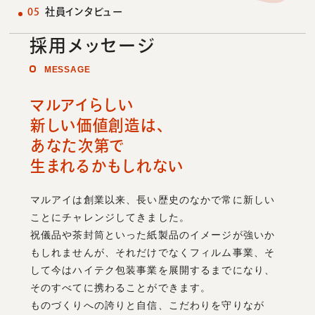
社員インタビュー
お問い合わせ
採用メッセージ
MESSAGE
ONLINE SHOP
マルアイらしい
新しい価値創造は、
あなた次第で
生まれるかもしれない
マルアイは創業以来、長い歴史のなかで常に新しい
ことにチャレンジしてきました。
祝儀品や茶封筒といった紙製品のイメージが強いか
もしれませんが、それだけでなくフィルム事業、そ
して今はハイテク包装事業を展開するまでになり、
そのすべてに携わることができます。
ものづくりへの誇りと自信、こだわりを守りなが