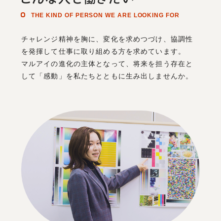
THE KIND OF PERSON WE ARE LOOKING FOR
チャレンジ精神を胸に、変化を求めつづけ、協調性
を発揮して仕事に取り組める方を求めています。
マルアイの進化の主体となって、将来を担う存在と
して「感動」を私たちとともに生み出しませんか。