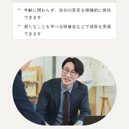
年齢に関わらず、自分の意見を積極的に発信
できます
新たなことを学べる研修会などで成長を実感
できます