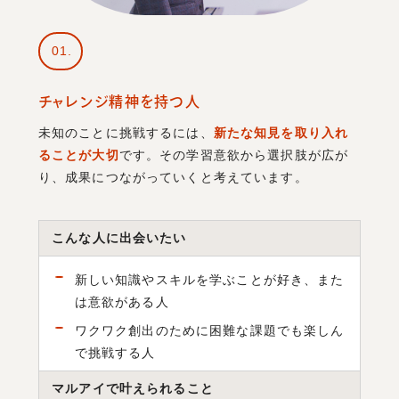
01
チャレンジ精神を持つ人
未知のことに挑戦するには、
新たな知見を取り入れ
ることが大切
です。その学習意欲から選択肢が広が
り、成果につながっていくと考えています。
こんな人に出会いたい
新しい知識やスキルを学ぶことが好き、また
は意欲がある人
ワクワク創出のために困難な課題でも楽しん
で挑戦する人
マルアイで叶えられること