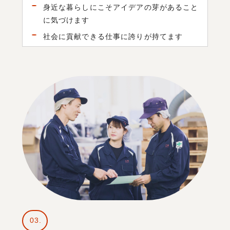
身近な暮らしにこそアイデアの芽があること
に気づけます
社会に貢献できる仕事に誇りが持てます
03