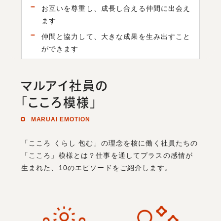
お互いを尊重し、成長し合える仲間に出会え
ます
仲間と協力して、大きな成果を生み出すこと
ができます
マルアイ社員の
「こころ模様」
MARUAI EMOTION
「こころ くらし 包む」の理念を核に働く社員たちの
「こころ」模様とは？
仕事を通してプラスの感情が
生まれた、10のエピソードをご紹介します。