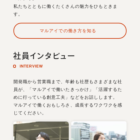
私たちとともに働くたくさんの魅力をひもときま
す。
マルアイでの働き方を知る
社員インタビュー
INTERVIEW
開発職から営業職まで、年齢も社歴もさまざまな社
員が、「マルアイで働いたきっかけ」「活躍するた
めに行っている創意工夫」などをお話しします。
マルアイで働くおもしろさ、成長するワクワクを感
じてください。