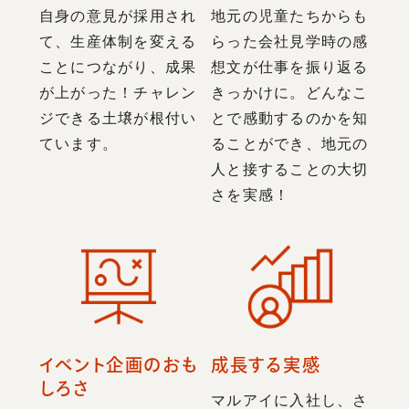
自身の意見が採用され
地元の児童たちからも
て、生産体制を変える
らった会社見学時の感
ことにつながり、成果
想文が仕事を振り返る
が上がった！チャレン
きっかけに。どんなこ
ジできる土壌が根付い
とで感動するのかを知
ています。
ることができ、地元の
人と接することの大切
さを実感！
イベント企画のおも
成長する実感
しろさ
マルアイに入社し、さ