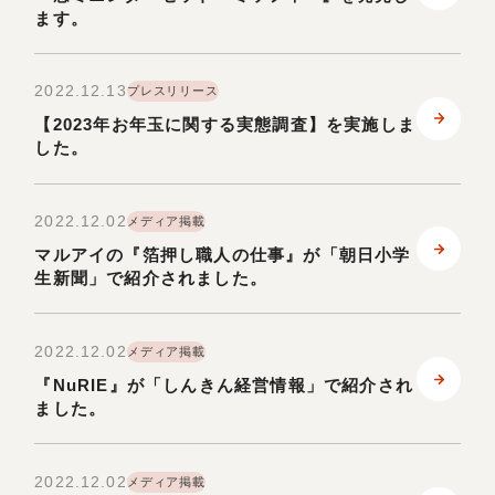
ます。
お問い合わせ
2022.12.13
プレスリリース
【2023年お年玉に関する実態調査】を実施しま
ONLINE SHOP
した。
2022.12.02
メディア掲載
マルアイの『箔押し職人の仕事』が「朝日小学
生新聞」で紹介されました。
2022.12.02
メディア掲載
『NuRIE』が「しんきん経営情報」で紹介され
ました。
2022.12.02
メディア掲載