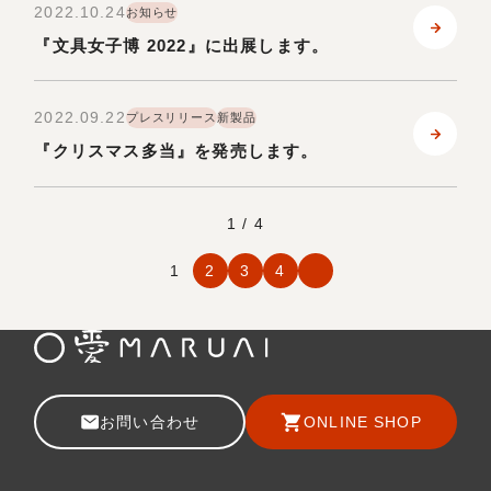
2022.10.24
お知らせ
『文具女子博 2022』に出展します。
2022.09.22
プレスリリース
新製品
『クリスマス多当』を発売します。
1 / 4
1
2
3
4
お問い合わせ
ONLINE SHOP