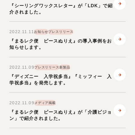
『シーリングワックスレター』が「LDK」で紹
介されました。
2022.11.11
お知らせ
プレスリリース
『まるレク便 ピースぬりえ』の導入事例をお
知らせします。
2022.11.09
プレスリリース
新製品
『ディズニー 入学祝多当』『ミッフィー 入
学祝多当』を発売します。
2022.11.09
メディア掲載
『まるレク便 ピースぬりえ』が「介護ビジョ
ン」で紹介されました。