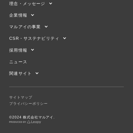
理念・メッセージ
企業情報
マルアイの事業
CSR・サステナビリティ
採用情報
ニュース
関連サイト
サイトマップ
プライバシーポリシー
©2024 株式会社マルアイ.